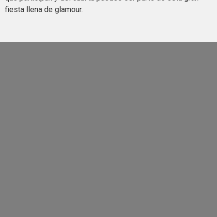
fiesta llena de glamour.