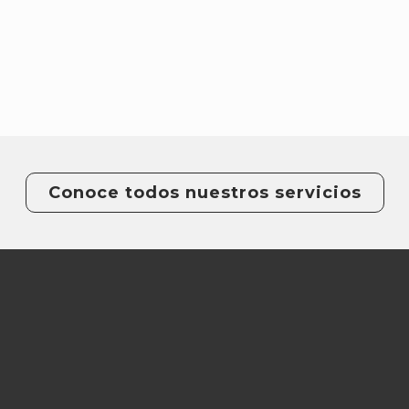
Conoce todos nuestros servicios