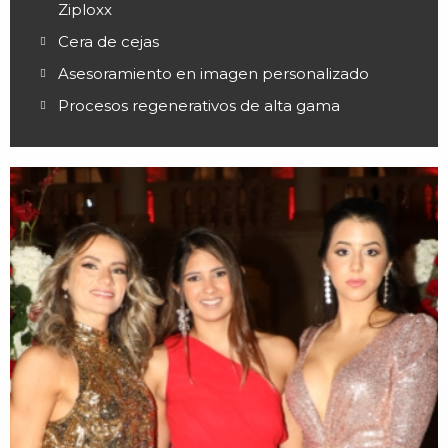
Ziploxx
Cera de cejas
Asesoramiento en imagen personalizado
Procesos regenerativos de alta gama