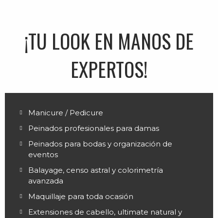
¡TU LOOK EN MANOS DE
EXPERTOS!
Manicure / Pedicure
Peinados profesionales para damas
Peinados para bodas y organización de
eventos
Balayage, censo astral y colorimetría
avanzada
Maquillaje para toda ocasión
Extensiones de cabello, ultimate natural y