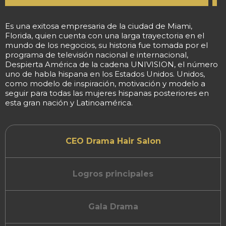
Es una exitosa empresaria de la ciudad de Miami,
Florida, quien cuenta con una larga trayectoria en el
mundo de los negocios, su historia fue tomada por el
programa de televisión nacional e internacional,
Despierta América de la cadena UNIVISION, el número
uno de habla hispana en los Estados Unidos. Unidos,
como modelo de inspiración, motivación y modelo a
seguir para todas las mujeres hispanas posteriores en
esta gran nación y Latinoamérica.
CEO Drama Hair Salon
Logros principales
Gala Drama