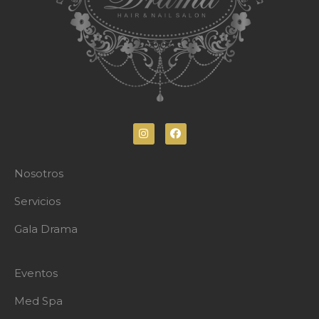
Nosotros
Servicios
Gala Drama
Eventos
Med Spa