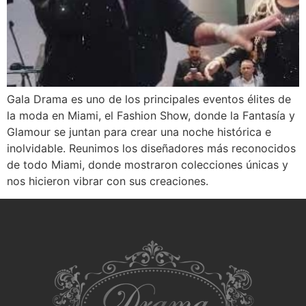
Gala Drama es uno de los principales eventos élites de
la moda en Miami, el Fashion Show, donde la Fantasía y
Glamour se juntan para crear una noche histórica e
inolvidable. Reunimos los diseñadores más reconocidos
de todo Miami, donde mostraron colecciones únicas y
nos hicieron vibrar con sus creaciones.