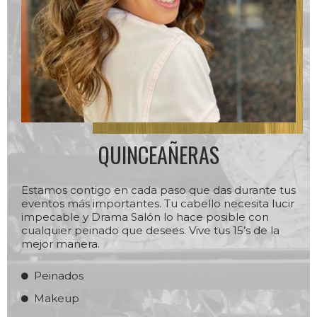
QUINCEAÑERAS
Estamos contigo en cada paso que das durante tus
eventos más importantes. Tu cabello necesita lucir
impecable y Drama Salón lo hace posible con
cualquier peinado que desees. Vive tus 15’s de la
mejor manera.
Peinados
Makeup