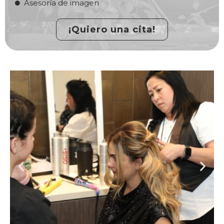
Asesoría de imagen
¡Quiero una cita!