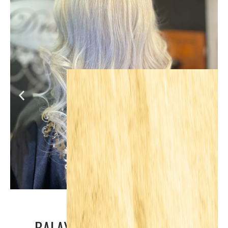
BALAYAGE, CENSO ASTRAL Y