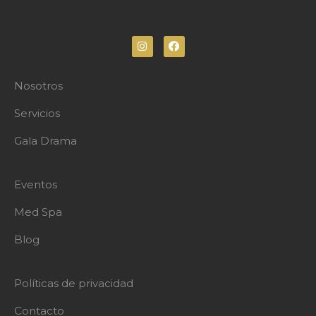
Nosotros
Servicios
Gala Drama
Eventos
Med Spa
Blog
Políticas de privacidad
Contacto