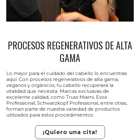
PROCESOS REGENERATIVOS DE ALTA
GAMA
Lo mejor para el cuidado del cabello lo encuentras
aquí. Con procesos regenerativos de alta gama,
veganos y orgánicos, tu cabello recuperará la
vitalidad que necesita. Marcas exclusivas de
excelente calidad, como Truss Miami, Evox
Professional, Schwarzkopf Professional, entre otras,
forman parte de nuestra variedad de productos
utilizados para estos procedimientos.
¡Quiero una cita!