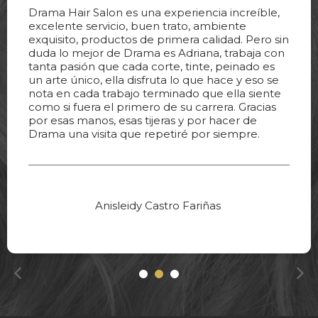
Drama Hair Salon es una experiencia increíble,
excelente servicio, buen trato, ambiente
exquisito, productos de primera calidad. Pero sin
duda lo mejor de Drama es Adriana, trabaja con
tanta pasión que cada corte, tinte, peinado es
un arte único, ella disfruta lo que hace y eso se
nota en cada trabajo terminado que ella siente
como si fuera el primero de su carrera. Gracias
por esas manos, esas tijeras y por hacer de
Drama una visita que repetiré por siempre.
Anisleidy Castro Fariñas
1
2
3