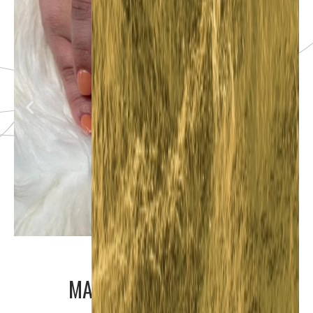
MANICURE / PEDICURE