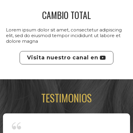
CAMBIO TOTAL
Lorem ipsum dolor sit amet, consectetur adipiscing
elit, sed do eiusmod tempor incididunt ut labore et
dolore magna
Visita nuestro canal en
TESTIMONIOS