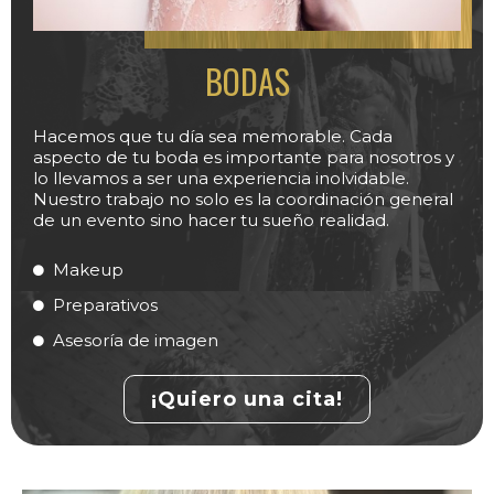
BODAS
Hacemos que tu día sea memorable. Cada
aspecto de tu boda es importante para nosotros y
lo llevamos a ser una experiencia inolvidable.
Nuestro trabajo no solo es la coordinación general
de un evento sino hacer tu sueño realidad.
Makeup
Preparativos
Asesoría de imagen
¡Quiero una cita!