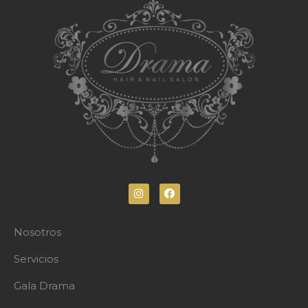
Nosotros
Servicios
Gala Drama