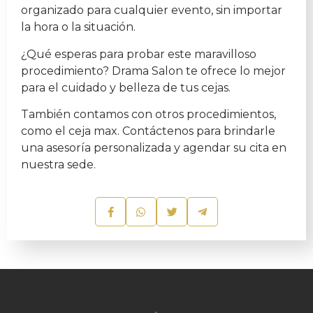
organizado para cualquier evento, sin importar
la hora o la situación.
¿Qué esperas para probar este maravilloso
procedimiento? Drama Salon te ofrece lo mejor
para el cuidado y belleza de tus cejas.
También contamos con otros procedimientos,
como el ceja max. Contáctenos para brindarle
una asesoría personalizada y agendar su cita en
nuestra sede.