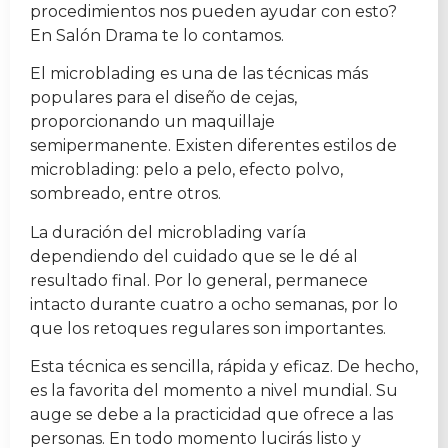
procedimientos nos pueden ayudar con esto?
En Salón Drama te lo contamos.
El microblading es una de las técnicas más
populares para el diseño de cejas,
proporcionando un maquillaje
semipermanente. Existen diferentes estilos de
microblading: pelo a pelo, efecto polvo,
sombreado, entre otros.
La duración del microblading varía
dependiendo del cuidado que se le dé al
resultado final. Por lo general, permanece
intacto durante cuatro a ocho semanas, por lo
que los retoques regulares son importantes.
Esta técnica es sencilla, rápida y eficaz. De hecho,
es la favorita del momento a nivel mundial. Su
auge se debe a la practicidad que ofrece a las
personas. En todo momento lucirás listo y