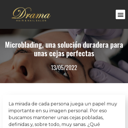
Microblading, una solución duradera para
unas cejas perfectas
13/05/2022
La mirada de cada persona juega un papel muy
importante en su imagen personal. Por eso
buscamos mantener unas cejas pobladas,
definidas y, sobre todo, muy sanas. ¿Qué